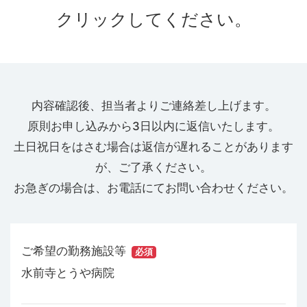
クリックしてください。
内容確認後、担当者よりご連絡差し上げます。
原則お申し込みから3日以内に返信いたします。
土日祝日をはさむ場合は返信が遅れることがあります
が、ご了承ください。
お急ぎの場合は、お電話にてお問い合わせください。
ご希望の勤務施設等
必須
水前寺とうや病院