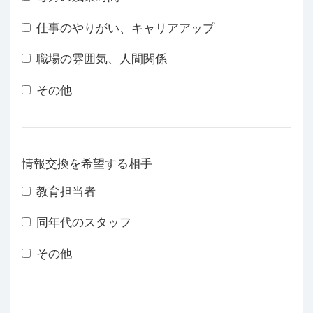
仕事のやりがい、キャリアアップ
職場の雰囲気、人間関係
その他
情報交換を希望する相手
教育担当者
同年代のスタッフ
その他