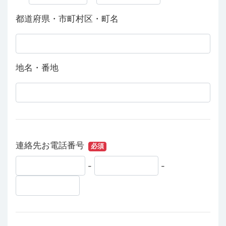
都道府県・市町村区・町名
地名・番地
連絡先お電話番号
必須
-
-