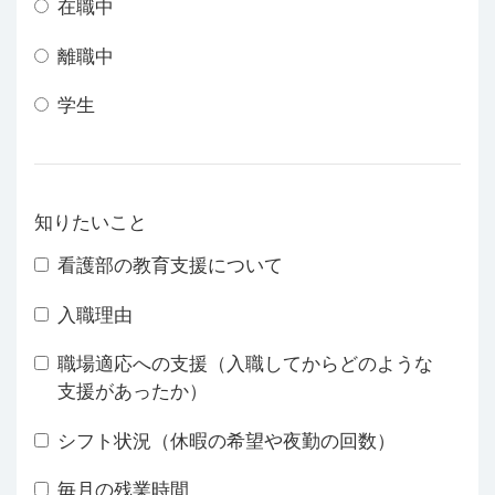
在職中
離職中
学生
知りたいこと
看護部の教育支援について
入職理由
職場適応への支援（入職してからどのような
支援があったか）
シフト状況（休暇の希望や夜勤の回数）
毎月の残業時間