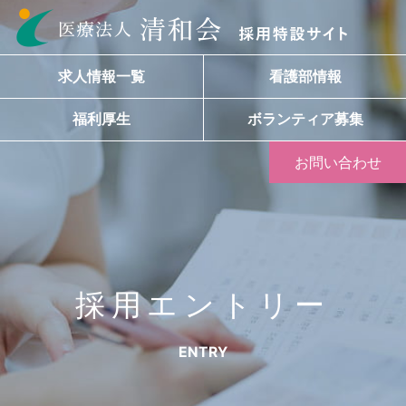
求人情報一覧
看護部情報
福利厚生
ボランティア募集
お問い合わせ
採用エントリー
ENTRY