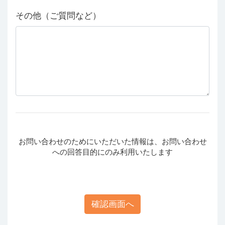
その他（ご質問など）
お問い合わせのためにいただいた情報は、お問い合わせ
への回答目的にのみ利用いたします