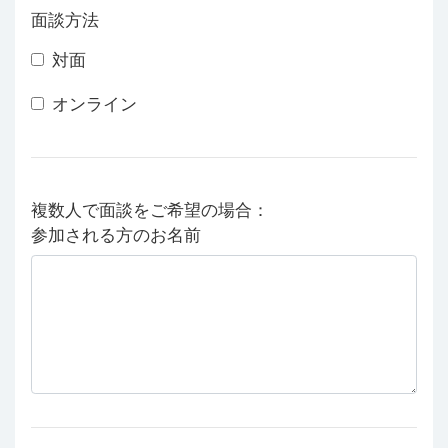
面談方法
対面
オンライン
複数人で面談をご希望の場合：
参加される方のお名前