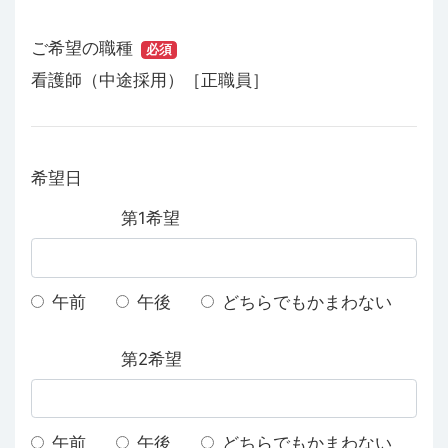
ご希望の職種
必須
看護師（中途採用）［正職員］
希望日
第1希望
午前
午後
どちらでもかまわない
第2希望
午前
午後
どちらでもかまわない