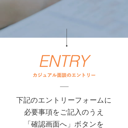
下記のエントリーフォームに
必要事項をご記入のうえ
「確認画面へ」ボタンを