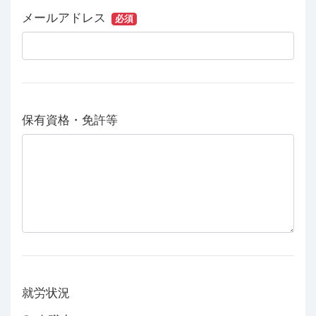
メールアドレス
必須
保有資格・免許等
就労状況