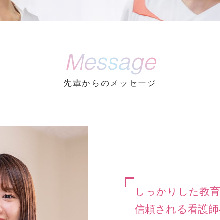
先輩からのメッセージ
しっかりした教育
信頼される看護師