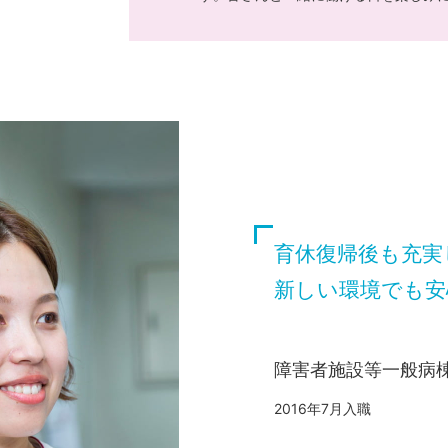
育休復帰後も充実
新しい環境でも安
障害者施設等一般病
2016年7月入職