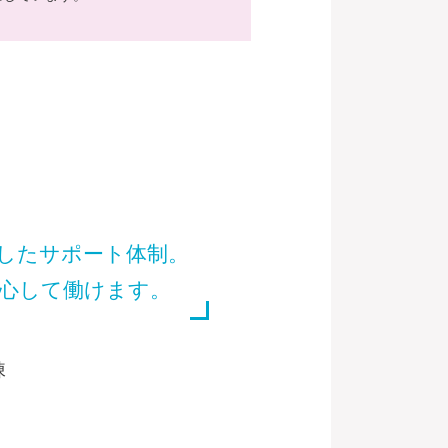
したサポート体制。
心して働けます。
棟