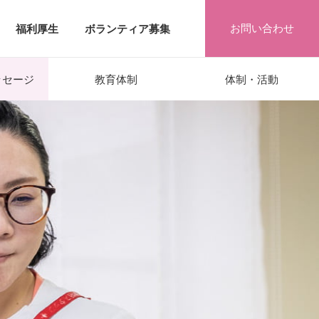
お問い合わせ
福利厚生
ボランティア募集
ッセージ
教育
体制
体制
・活動