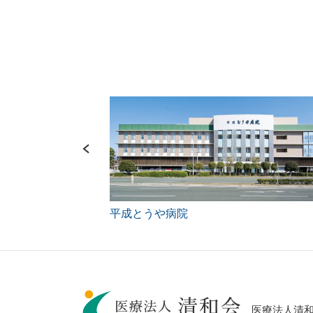
平成とうや病院
医療法人清