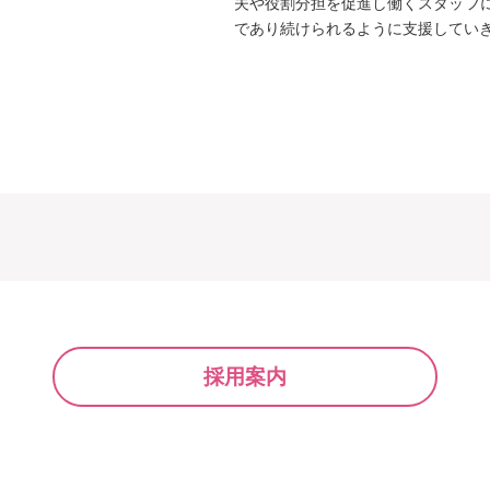
夫や役割分担を促進し働くスタッフ
であり続けられるように支援してい
採用案内