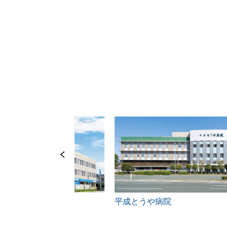
平成とうや病院