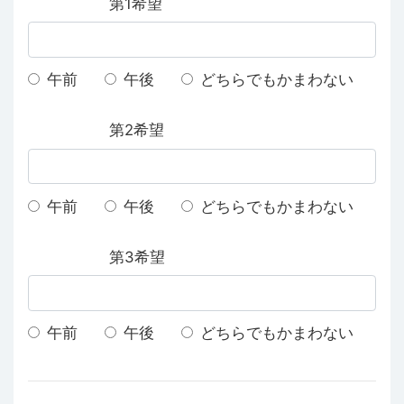
第1希望
午前
午後
どちらでもかまわない
第2希望
午前
午後
どちらでもかまわない
第3希望
午前
午後
どちらでもかまわない