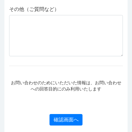
その他（ご質問など）
お問い合わせのためにいただいた情報は、お問い合わせ
への回答目的にのみ利用いたします