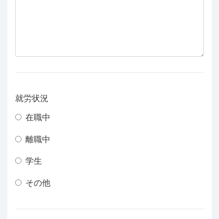
就労状況
在職中
離職中
学生
その他