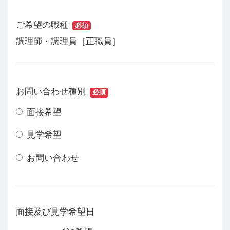
ご希望の職種
必須
調理師・調理員［正職員］
お問い合わせ種別
必須
面接希望
見学希望
お問い合わせ
面接及び見学希望日