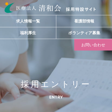
求人情報一覧
看護部情報
福利厚生
ボランティア募集
お問い合わせ
採用エントリー
ENTRY