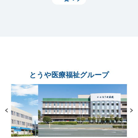
とうや医療福祉グループ