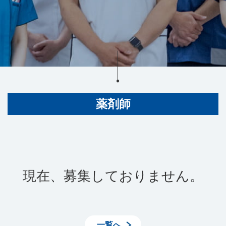
薬剤師
現在、募集しておりません。
一覧へ