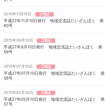
2015年11月10日
広報誌
平成27年11月10日発行 地域交流誌たいざんぼく 第
60号
2015年09月10日
広報誌
平成27年9月10日発行 地域交流誌たいざんぼく 第
59号
2015年07月10日
広報誌
平成27年07月10日発行 地域交流誌たいざんぼく 第
58号
2015年05月10日
広報誌
平成27年05月10日発行 地域交流誌たいざんぼく 第
57号