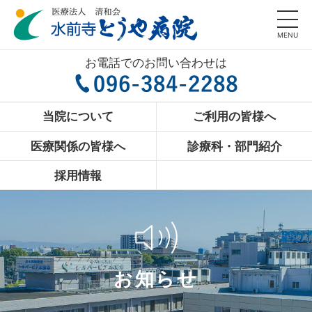
MENU
お電話でのお問い合わせは
当院について
ご利用の皆様へ
医療関係の皆様へ
診療科・部門紹介
採用情報
お知らせ