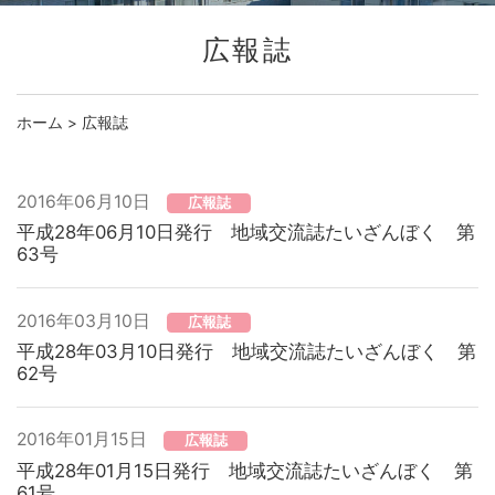
広報誌
ホーム
>
広報誌
2016年06月10日
広報誌
平成28年06月10日発行 地域交流誌たいざんぼく 第
63号
2016年03月10日
広報誌
平成28年03月10日発行 地域交流誌たいざんぼく 第
62号
2016年01月15日
広報誌
平成28年01月15日発行 地域交流誌たいざんぼく 第
61号