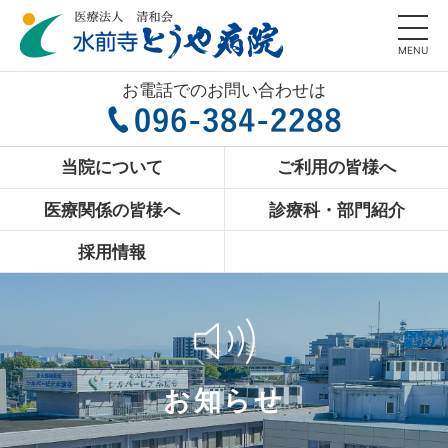
MENU
お電話でのお問い合わせは
当院について
ご利用の皆様へ
医療関係の皆様へ
診療科・部門紹介
採用情報
お知らせ