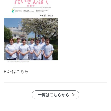
PDFはこちら
一覧はこちらから