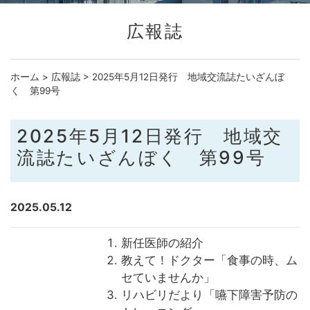
広報誌
ホーム
>
広報誌
>
2025年5月12日発行 地域交流誌たいざんぼ
く 第99号
2025年5月12日発行 地域交
流誌たいざんぼく 第99号
2025.05.12
新任医師の紹介
教えて！ドクター「食事の時、ム
セていませんか」
リハビリだより「嚥下障害予防の