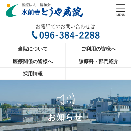
MENU
お電話でのお問い合わせは
当院について
ご利用の皆様へ
医療関係の皆様へ
診療科・部門紹介
採用情報
お知らせ