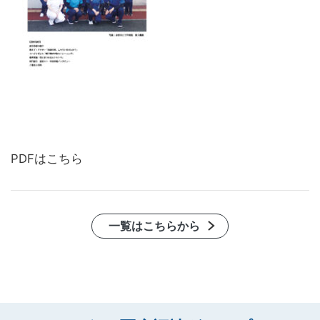
PDFはこちら
一覧はこちらから