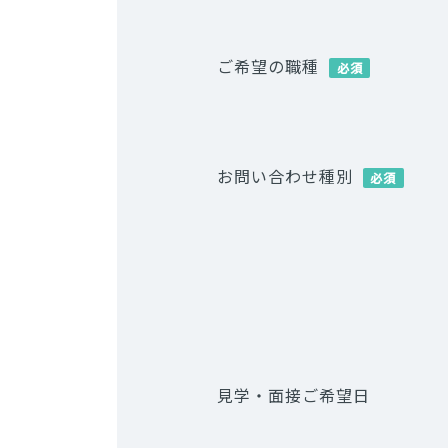
ご希望の職種
必須
お問い合わせ種別
必須
見学・面接ご希望日