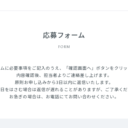
応募フォーム
FORM
ームに必要事項をご記入のうえ、「確認画面へ」ボタンをクリッ
内容確認後、担当者よりご連絡差し上げます。
原則お申し込みから3日以内に返信いたします。
祝日をはさむ場合は返信が遅れることがありますが、ご了承くだ
お急ぎの場合は、お電話にてお問い合わせください。