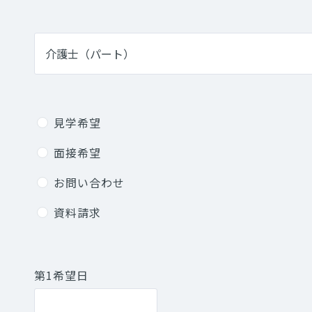
見学希望
面接希望
お問い合わせ
資料請求
第1希望日