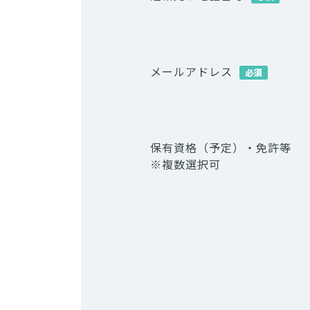
メールアドレス
必須
保有資格（予定）・免許等
※複数選択可