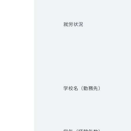
就労状況
学校名（勤務先）