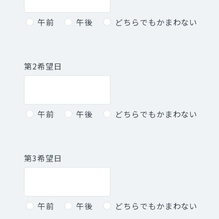
午前
午後
どちらでもかまわない
第2希望日
午前
午後
どちらでもかまわない
第3希望日
午前
午後
どちらでもかまわない