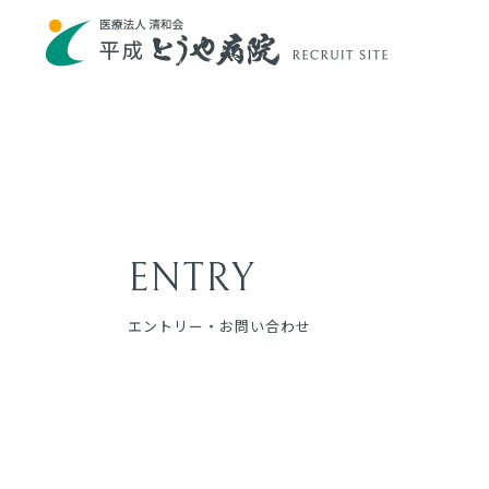
ENTRY
エントリー・お問い合わせ