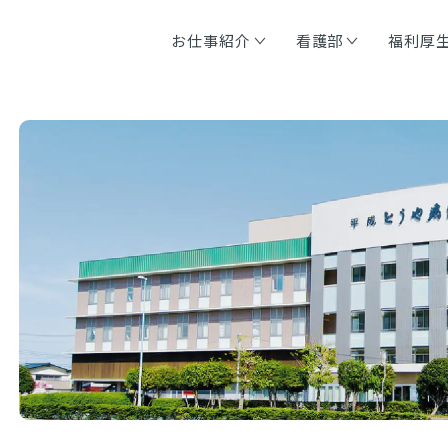
お仕事紹介
看護部
福利厚