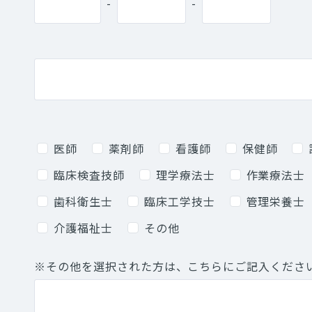
-
-
医師
薬剤師
看護師
保健師
臨床検査技師
理学療法士
作業療法士
歯科衛生士
臨床工学技士
管理栄養士
介護福祉士
その他
※その他を選択された方は、こちらにご記入くださ