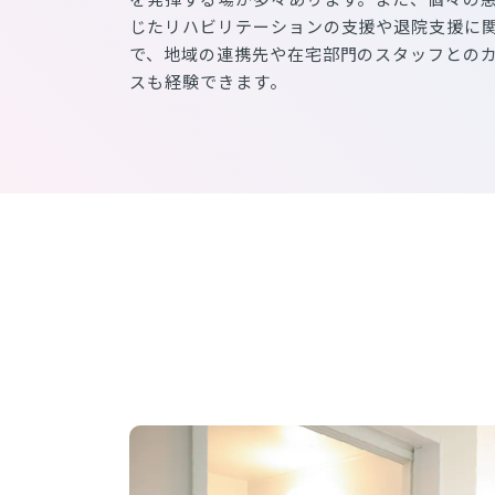
じたリハビリテーションの支援や退院支援に
で、地域の連携先や在宅部門のスタッフとの
スも経験できます。