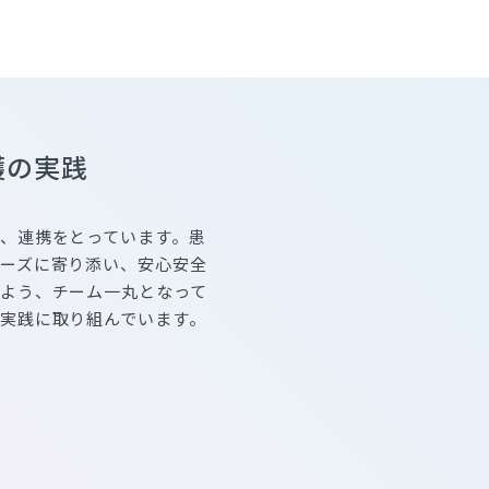
護の実践
、連携をとっています。患
ーズに寄り添い、安心安全
よう、チーム一丸となって
実践に取り組んでいます。