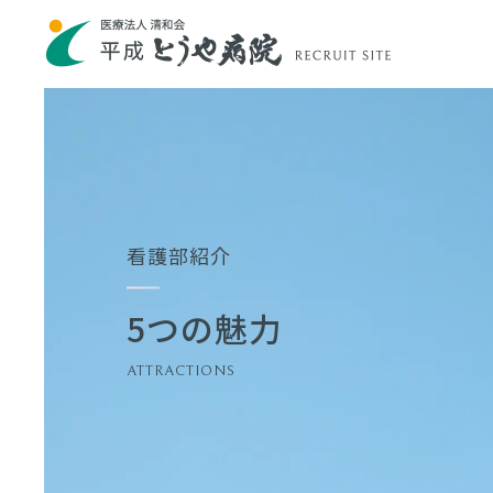
看護部紹介
5つの魅力
ATTRACTIONS