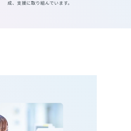
成、支援に取り組んでいます。