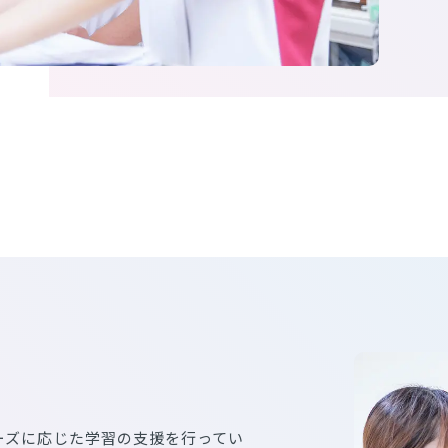
ーズに応じた学習の支援を行ってい