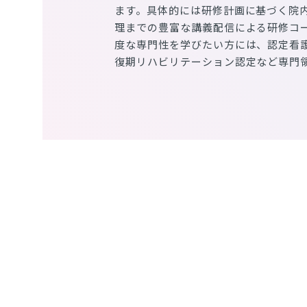
ます。具体的には研修計画に基づく院
理までの豊富な講義配信による研修コ
度な専門性を学びたい方には、認定看
復期リハビリテーション認定など専門