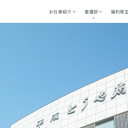
お仕事紹介
看護部
福利厚