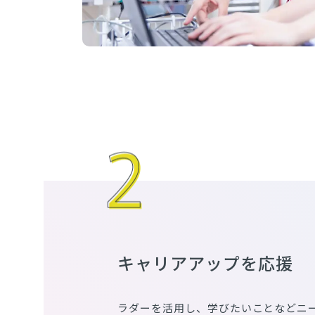
キャリアアップを応援
ラダーを活用し、学びたいことなどニ