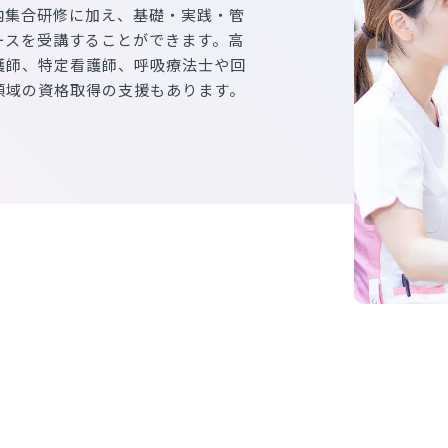
内集合研修に加え、基礎・実践・管
ースを受講することができます。高
護師、特定看護師、呼吸療法士や回
領域の資格取得の支援もあります。