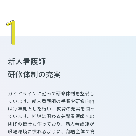
新人看護師
研修体制の充実
ガイドラインに沿って研修体制を整備し
ています。新人看護師の手順や研修内容
は毎年見直しを行い、教育の充実を図っ
ています。指導に関わる先輩看護師への
研修の機会も作っており、新人看護師が
職場環境に慣れるように、部署全体で育