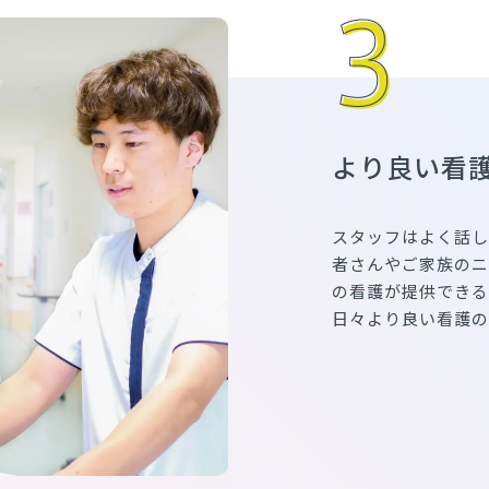
より良い看
スタッフはよく話し
者さんやご家族のニ
の看護が提供できる
日々より良い看護の