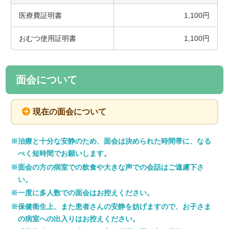
医療費証明書
1,100円
おむつ使用証明書
1,100円
面会について
現在の面会について
治療と十分な安静のため、面会は決められた時間帯に、なる
べく短時間でお願いします。
面会の方の病室での飲食や大きな声での会話はご遠慮下さ
い。
一度に多人数での面会はお控えください。
保健衛生上、また患者さんの安静を妨げますので、お子さま
の病室への出入りはお控えください。