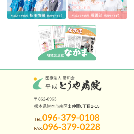
〒862-0963
熊本県熊本市南区出仲間8丁目2-15
096-379-0108
TEL.
096-379-0228
FAX.