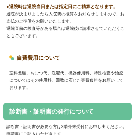
退院時は退院当日または指定日にご精算となります。
退院が決まりましたら入院費の概算をお知らせしますので、お
支払のご準備をお願いいたします。
退院直前の検査等がある場合は退院後に請求させていただくこ
ともございます。
自費費用について
室料差額、おむつ代、洗濯代、機器使用料、特殊検査や治療
についてはその使用料、回数に応じた実費負担をお願いして
おります。
診断書・証明書の発行について
診断書・証明書が必要な方は3階外来受付にお申し出ください。
申請書にご記入いただきます。