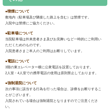
喫煙について
敷地内（駐車場及び隣接した路上を含む）は禁煙です。
入院中は禁煙にご協力ください。
駐車場について
当院駐車場は外来患者さま及びお見舞いなど一時的にご利用い
ただくためのものです。
入院患者さまご本人のご利用はお断りしています。
電話について
3階の東エレベーター横に公衆電話を設置しております。
2人室・4人室での携帯電話の使用は原則禁止しております。
強制退院について
次の事項に該当する行為を行った場合は、診療をお断りするこ
とがございます。
入院されている場合は強制退院となりますのでご注意くださ
い。