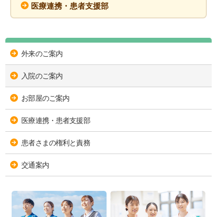
医療連携・患者支援部
外来のご案内
入院のご案内
お部屋のご案内
医療連携・患者支援部
患者さまの権利と責務
交通案内