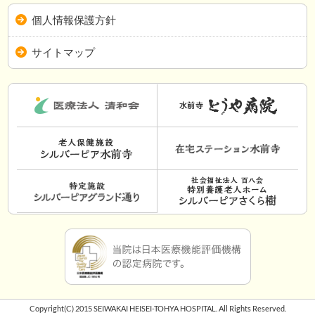
個人情報保護方針
サイトマップ
Copyright(C) 2015 SEIWAKAI HEISEI-TOHYA HOSPITAL. All Rights Reserved.