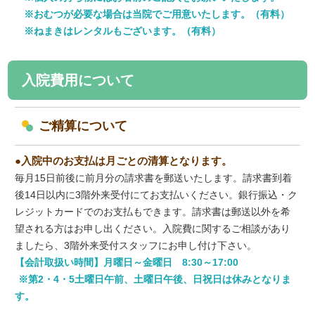
おむつが必要な場合は当院でご用意いたします。（有料）
ねまきはレンタルもございます。（有料）
入院費用について
ご精算について
入院中のお支払は月ごとの清算となります。
毎月15日前後に前月分の請求書を郵送いたします。請求書到着
後14日以内に3階外来受付にてお支払いください。銀行振込・ク
レジットカードでのお支払もできます。請求書は郵送以外を希
望される方はお申し出ください。入院費に関するご相談があり
ましたら、3階外来受付スタッフにお申し付け下さい。
【会計取扱い時間】月曜日～金曜日 8:30～17:00
※第2・4・5土曜日午前、土曜日午後、日祝日は休みとなりま
す。