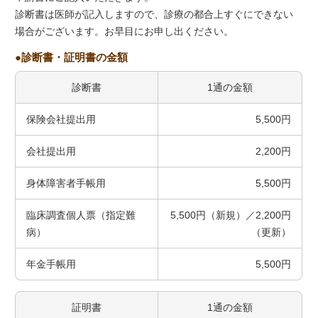
診断書は医師が記入しますので、診療の都合上すぐにできない
場合がございます。お早目にお申し出ください。
診断書・証明書の金額
診断書
1通の金額
保険会社提出用
5,500円
会社提出用
2,200円
身体障害者手帳用
5,500円
臨床調査個人票（指定難
5,500円（新規）／2,200円
病）
（更新）
年金手帳用
5,500円
証明書
1通の金額