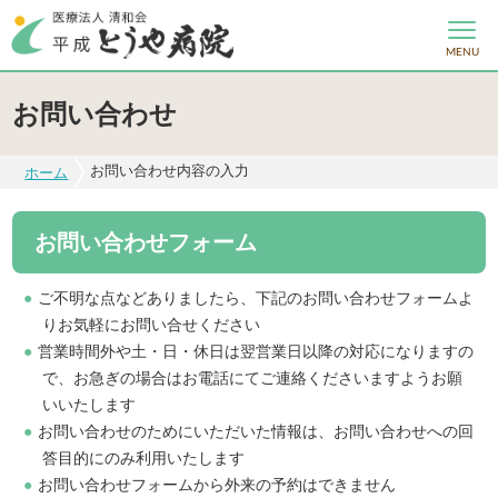
MENU
お問い合わせ
お問い合わせ内容の入力
ホーム
お問い合わせフォーム
ご不明な点などありましたら、下記のお問い合わせフォームよ
りお気軽にお問い合せください
営業時間外や土・日・休日は翌営業日以降の対応になりますの
で、お急ぎの場合はお電話にてご連絡くださいますようお願
いいたします
お問い合わせのためにいただいた情報は、お問い合わせへの回
答目的にのみ利用いたします
お問い合わせフォームから外来の予約はできません