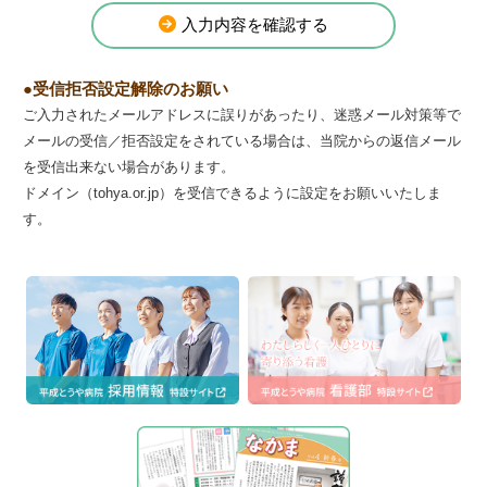
入力内容を確認する
受信拒否設定解除のお願い
ご入力されたメールアドレスに誤りがあったり、迷惑メール対策等で
メールの受信／拒否設定をされている場合は、当院からの返信メール
を受信出来ない場合があります。
ドメイン（tohya.or.jp）を受信できるように設定をお願いいたしま
す。