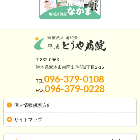
〒862-0963
熊本県熊本市南区出仲間8丁目2-15
096-379-0108
TEL.
096-379-0228
FAX.
個人情報保護方針
サイトマップ