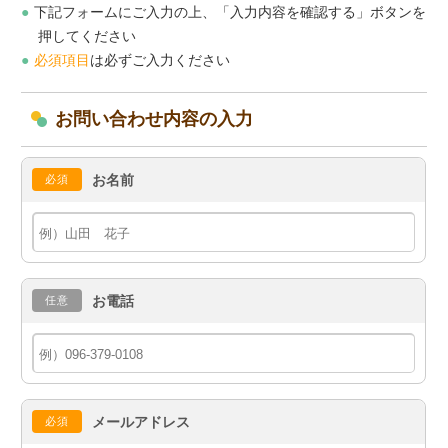
下記フォームにご入力の上、「入力内容を確認する」ボタンを
押してください
必須項目
は必ずご入力ください
お問い合わせ内容の入力
お名前
必須
お電話
任意
メールアドレス
必須