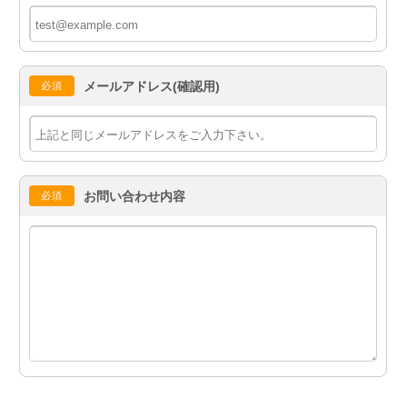
メールアドレス(確認用)
必須
お問い合わせ内容
必須