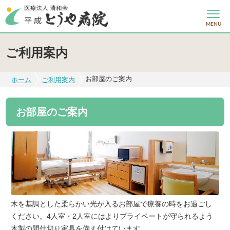
MENU
ご利用案内
お部屋のご案内
ホーム
ご利用案内
お部屋のご案内
木を基調とした柔らかい光が入るお部屋で療養の時をお過ごし
ください。4人室・2人室にはよりプライベートが守られるよう
木製の間仕切り家具を備え付けています。