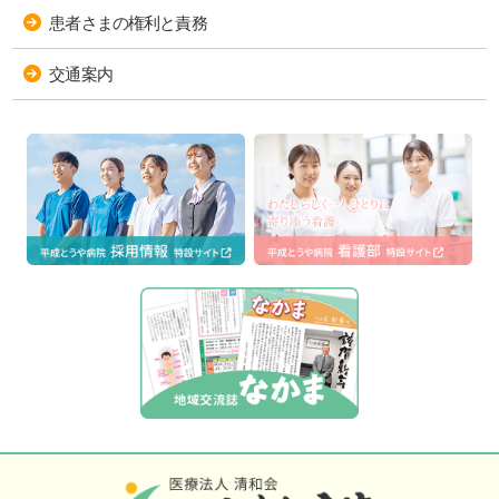
患者さまの権利と責務
交通案内