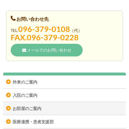
お問い合わせ先
096-379-0108
TEL.
（代）
FAX.
096-379-0228
メールでのお問い合わせ
外来のご案内
入院のご案内
お部屋のご案内
医療連携・患者支援部