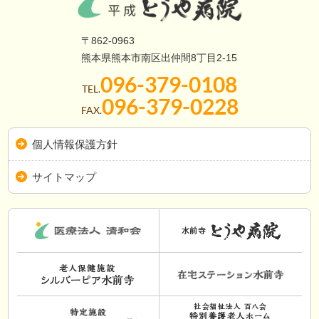
〒862-0963
熊本県熊本市南区出仲間8丁目2-15
096-379-0108
TEL.
096-379-0228
FAX.
個人情報保護方針
サイトマップ